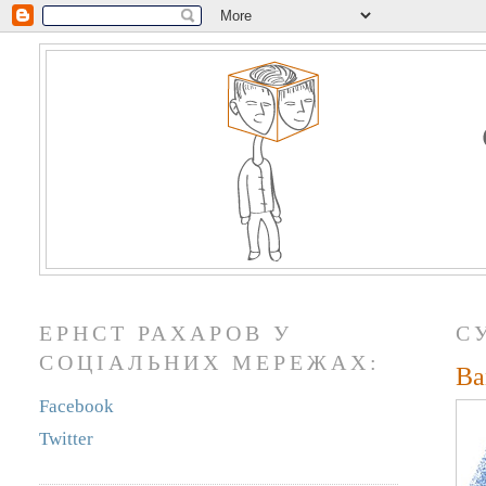
ЕРНСТ РАХАРОВ У
С
СОЦІАЛЬНИХ МЕРЕЖАХ:
Ва
Facebook
Twitter