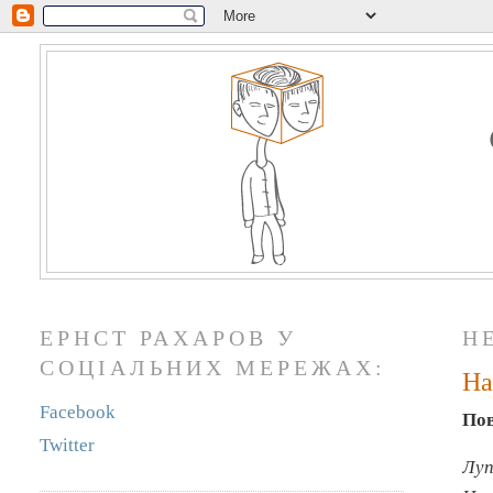
ЕРНСТ РАХАРОВ У
НЕ
СОЦІАЛЬНИХ МЕРЕЖАХ:
На
Facebook
Пов
Twitter
Лу