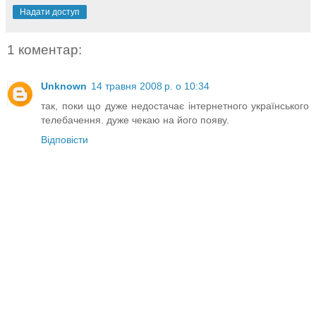
Надати доступ
1 коментар:
Unknown
14 травня 2008 р. о 10:34
так, поки що дуже недостачає інтернетного українського
телебачення. дуже чекаю на його появу.
Відповісти