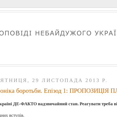
ʼЯТНИЦЯ, 29 ЛИСТОПАДА 2013 Р.
оніка боротьби. Епізод 1: ПРОПОЗИЦІЯ 
країні ДЕ-ФАКТО надзвичайний стан. Реагувати треба ві
них вступів.