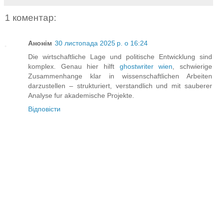
1 коментар:
Анонім
30 листопада 2025 р. о 16:24
Die wirtschaftliche Lage und politische Entwicklung sind
komplex. Genau hier hilft
ghostwriter wien
, schwierige
Zusammenhange klar in wissenschaftlichen Arbeiten
darzustellen – strukturiert, verstandlich und mit sauberer
Analyse fur akademische Projekte.
Відповісти