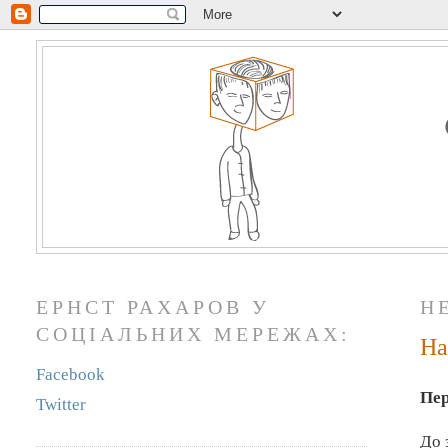
ЕРНСТ РАХАРОВ У
Н
СОЦІАЛЬНИХ МЕРЕЖАХ:
На
Facebook
Пер
Twitter
До 